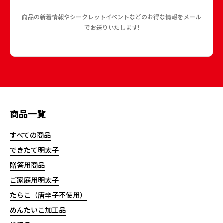
商品の新着情報やシークレットイベントなどのお得な情報をメール
でお送りいたします!
商品一覧
すべての商品
できたて明太子
贈答用商品
ご家庭用明太子
たらこ（唐辛子不使用）
めんたいこ加工品