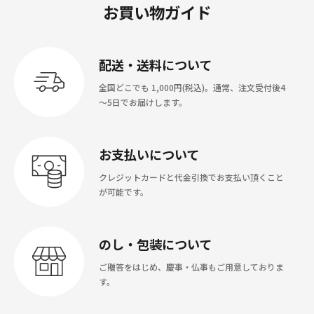
お買い物ガイド
配送・送料について
全国どこでも 1,000円(税込)。通常、注文受付後4
～5日でお届けします。
お支払いについて
クレジットカードと代金引換でお支払い頂くこと
が可能です。
のし・包装について
ご贈答をはじめ、慶事・仏事もご用意しておりま
す。