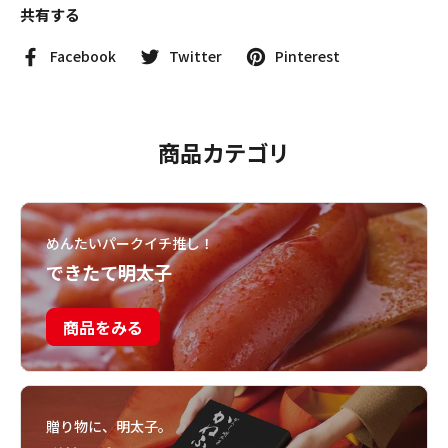
共有する
Facebook
Twitter
Pinterest
商品カテゴリ
めんたいパークイチ推し！
できたて明太子
商品をみる
贈り物に、明太子。