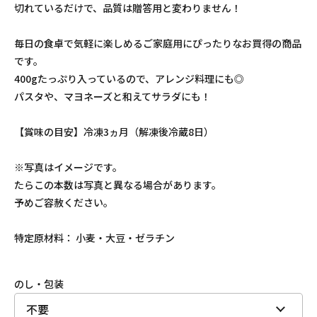
切れているだけで、品質は贈答用と変わりません！
毎日の食卓で気軽に楽しめるご家庭用にぴったりなお買得の商品
です。
400gたっぷり入っているので、アレンジ料理にも◎
パスタや、マヨネーズと和えてサラダにも！
【賞味の目安】冷凍3ヵ月（解凍後冷蔵8日）
※写真はイメージです。
たらこの本数は写真と異なる場合があります。
予めご容赦ください。
特定原材料： 小麦・大豆・ゼラチン
のし・包装