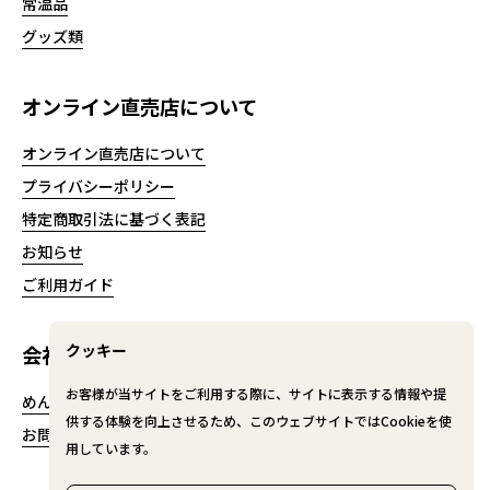
常温品
グッズ類
オンライン直売店について
オンライン直売店について
プライバシーポリシー
特定商取引法に基づく表記
お知らせ
ご利用ガイド
クッキー
会社情報
お客様が当サイトをご利用する際に、サイトに表示する情報や提
めんたいパークとこなめ
供する体験を向上させるため、このウェブサイトではCookieを使
お問い合わせ
用しています。