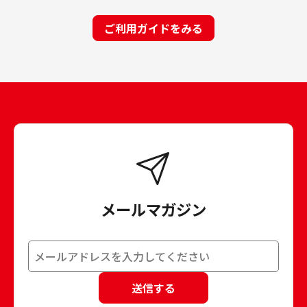
ご利用ガイドをみる
メールマガジン
送信する