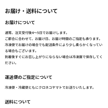
お届け・送料について
お届けについて
通常、注文受付後4～5日でお届けします。
ご都合に合わせて、お届け日、お届け時間のご指定も承ります。
冷凍便でお届けの場合でも配送条件により少し柔らかくなってい
る場合もございます。
到着後すぐにお召し上がりにならない場合は冷凍庫で保存してく
ださい。
運送便のご指定について
冷凍便・冷蔵便ともにクロネコヤマトでお送りいたします。
送料について