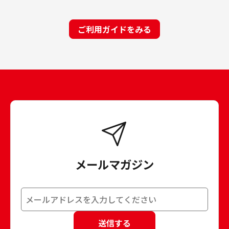
ご利用ガイドをみる
メールマガジン
送信する