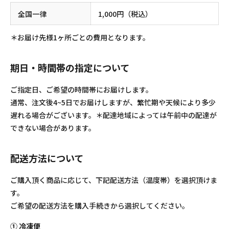
全国一律
1,000円（税込）
＊お届け先様1ヶ所ごとの費用となります。
期日・時間帯の指定について
ご指定日、ご希望の時間帯にお届けします。
通常、注文後4~5日でお届けしますが、繁忙期や天候により多少
遅れる場合がございます。＊配達地域によっては午前中の配達が
できない場合があります。
配送方法について
ご購入頂く商品に応じて、下記配送方法（温度帯）を選択頂けま
す。
ご希望の配送方法を購入手続きから選択してください。
①
冷凍便