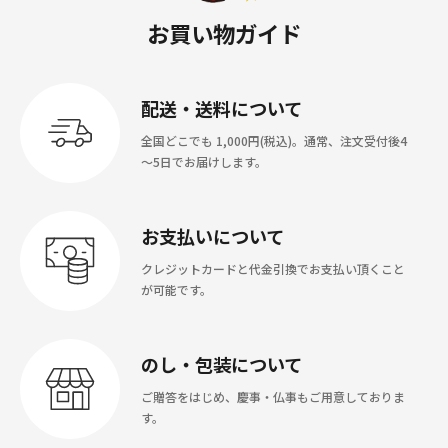
お買い物ガイド
配送・送料について
全国どこでも 1,000円(税込)。通常、注文受付後4
～5日でお届けします。
お支払いについて
クレジットカードと代金引換でお支払い頂くこと
が可能です。
のし・包装について
ご贈答をはじめ、慶事・仏事もご用意しておりま
す。