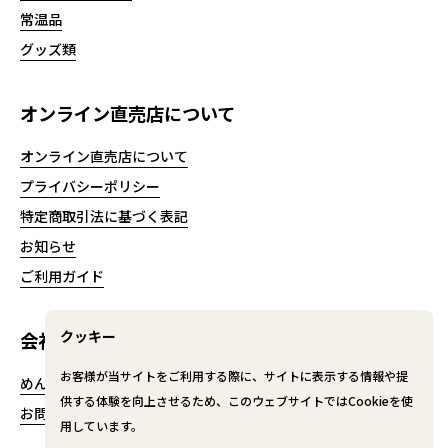
常温品
グッズ類
オンライン直売店について
オンライン直売店について
プライバシーポリシー
特定商取引法に基づく表記
お知らせ
ご利用ガイド
クッキー
会社情報
お客様が当サイトをご利用する際に、サイトに表示する情報や提
めんたいパークとこなめ
供する体験を向上させるため、このウェブサイトではCookieを使
お問い合わせ
用しています。