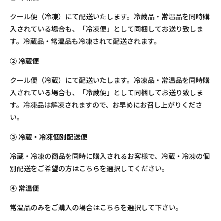
クール便（冷凍）にて配送いたします。冷蔵品・常温品を同時購
入されている場合も、「冷凍便」として同梱してお送り致しま
す。冷蔵品・常温品も冷凍されて配送されます。
② 冷蔵便
クール便（冷蔵）にて配送いたします。冷凍品・常温品を同時購
入されている場合も、「冷蔵便」として同梱してお送り致しま
す。冷凍品は解凍されますので、お早めにお召し上がりくださ
い。
③ 冷蔵・冷凍個別配送便
冷蔵・冷凍の商品を同時に購入されるお客様で、冷蔵・冷凍の個
別配送をご希望の方はこちらを選択してください。
④ 常温便
常温品のみをご購入の場合はこちらを選択して下さい。