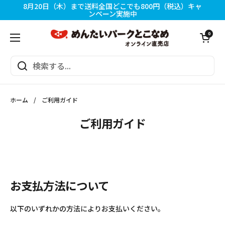
コンテンツへスキップ
8月20日（木）まで送料全国どこでも800円（税込）キャ
ンペーン実施中
カートを開く
0
メニューを開く
ホーム
/
ご利用ガイド
ご利用ガイド
お支払方法について
以下のいずれかの方法によりお支払いください。