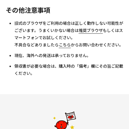
その他注意事項
旧式のブラウザをご利用の場合は正しく動作しない可能性が
ございます。うまくいかない場合は
推奨ブラウザ
もしくはス
マートフォンでお試しください。
不具合などありましたら
こちら
からお問い合わせください。
現在、海外への発送は承っておりません。
領収書が必要な場合は、購入時の「備考」欄にその旨ご記載
ください。