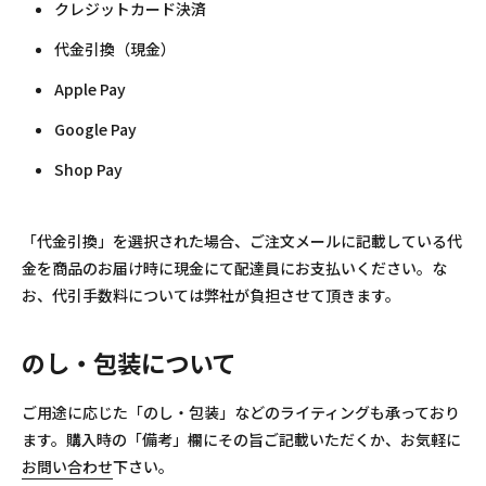
クレジットカード決済
代金引換（現金）
Apple Pay
Google Pay
Shop Pay
「代金引換」を選択された場合、ご注文メールに記載している代
金を商品のお届け時に現金にて配達員にお支払いください。な
お、代引手数料については弊社が負担させて頂きます。
のし・包装について
ご用途に応じた「のし・包装」などのライティングも承っており
ます。購入時の「備考」欄にその旨ご記載いただくか、お気軽に
お問い合わせ
下さい。