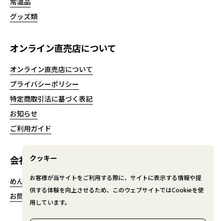
常温品
グッズ類
オンライン直売店について
オンライン直売店について
プライバシーポリシー
特定商取引法に基づく表記
お知らせ
ご利用ガイド
クッキー
会社情報
お客様が当サイトをご利用する際に、サイトに表示する情報や提
めんたいパークとこなめ
供する体験を向上させるため、このウェブサイトではCookieを使
お問い合わせ
用しています。