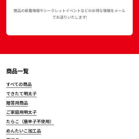
商品の新着情報やシークレットイベントなどのお得な情報をメール
でお送りいたします!
商品一覧
すべての商品
できたて明太子
贈答用商品
ご家庭用明太子
たらこ（唐辛子不使用）
めんたいこ加工品