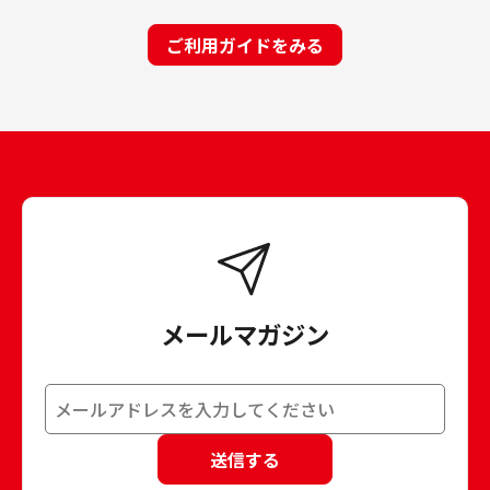
ご利用ガイドをみる
メールマガジン
送信する