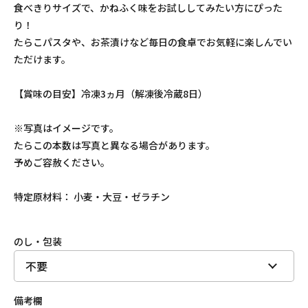
食べきりサイズで、かねふく味をお試ししてみたい方にぴった
り！
たらこパスタや、お茶漬けなど毎日の食卓でお気軽に楽しんでい
ただけます。
【賞味の目安】冷凍3ヵ月（解凍後冷蔵8日）
※写真はイメージです。
たらこの本数は写真と異なる場合があります。
予めご容赦ください。
特定原材料： 小麦・大豆・ゼラチン
のし・包装
備考欄