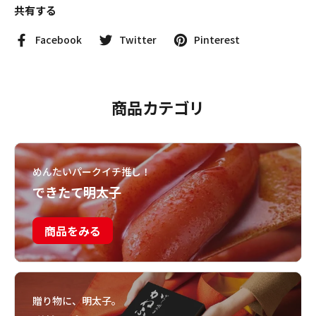
共有する
Facebook
Twitter
Pinterest
商品カテゴリ
めんたいパークイチ推し！
できたて明太子
商品をみる
贈り物に、明太子。