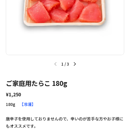
1
/
3
ご家庭用たらこ 180g
¥1,250
180g
【冷凍】
唐辛子を使用しておりませんので、辛いのが苦手な方やお子様に
もオススメです。