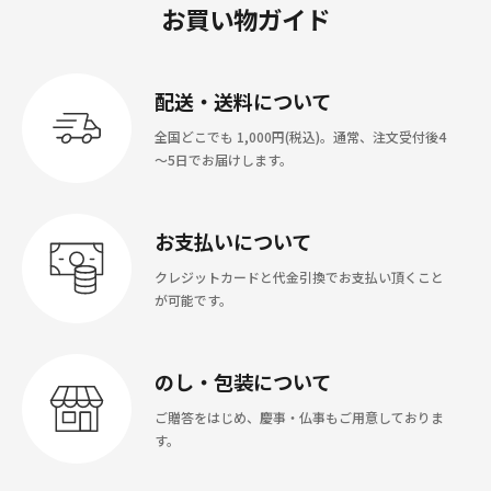
お買い物ガイド
配送・送料について
全国どこでも 1,000円(税込)。通常、注文受付後4
～5日でお届けします。
お支払いについて
クレジットカードと代金引換でお支払い頂くこと
が可能です。
のし・包装について
ご贈答をはじめ、慶事・仏事もご用意しておりま
す。